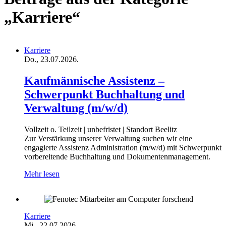
„
Karriere
“
Karriere
Do., 23.07.2026.
Kaufmännische Assistenz –
Schwerpunkt Buchhaltung und
Verwaltung (m/w/d)
Vollzeit o. Teilzeit | unbefristet | Standort Beelitz
Zur Verstärkung unserer Verwaltung suchen wir eine
engagierte Assistenz Administration (m/w/d) mit Schwerpunkt
vorbereitende Buchhaltung und Dokumentenmanagement.
Mehr lesen
Karriere
Mi., 22.07.2026.