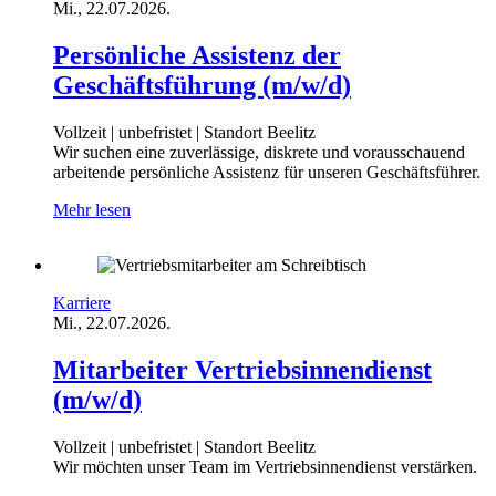
Mi., 22.07.2026.
Persönliche Assistenz der
Geschäftsführung (m/w/d)
Vollzeit | unbefristet | Standort Beelitz
Wir suchen eine zuverlässige, diskrete und vorausschauend
arbeitende persönliche Assistenz für unseren Geschäftsführer.
Mehr lesen
Karriere
Mi., 22.07.2026.
Mitarbeiter Vertriebsinnendienst
(m/w/d)
Vollzeit | unbefristet | Standort Beelitz
Wir möchten unser Team im Vertriebsinnendienst verstärken.