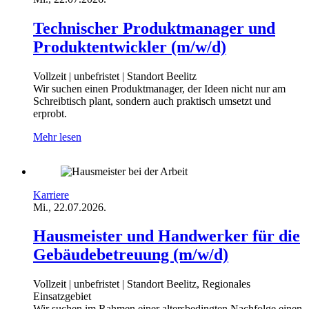
Technischer Produktmanager und
Produktentwickler (m/w/d)
Vollzeit | unbefristet | Standort Beelitz
Wir suchen einen Produktmanager, der Ideen nicht nur am
Schreibtisch plant, sondern auch praktisch umsetzt und
erprobt.
Mehr lesen
Karriere
Mi., 22.07.2026.
Hausmeister und Handwerker für die
Gebäudebetreuung (m/w/d)
Vollzeit | unbefristet | Standort Beelitz, Regionales
Einsatzgebiet
Wir suchen im Rahmen einer altersbedingten Nachfolge einen