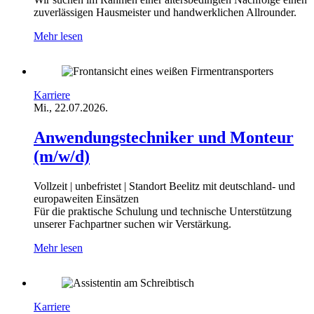
zuverlässigen Hausmeister und handwerklichen Allrounder.
Mehr lesen
Karriere
Mi., 22.07.2026.
Anwendungstechniker und Monteur
(m/w/d)
Vollzeit | unbefristet | Standort Beelitz mit deutschland- und
europaweiten Einsätzen
Für die praktische Schulung und technische Unterstützung
unserer Fachpartner suchen wir Verstärkung.
Mehr lesen
Karriere