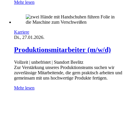
Mehr lesen
Karriere
Di., 27.01.2026.
Produktionsmitarbeiter (m/w/d)
Vollzeit | unbefristet | Standort Beelitz
Zur Verstärkung unseres Produktionsteams suchen wir
zuverlässige Mitarbeitende, die gern praktisch arbeiten und
gemeinsam mit uns hochwertige Produkte fertigen.
Mehr lesen
Adresse:
FENOTEC GmbH
Bahnhofsweg 2